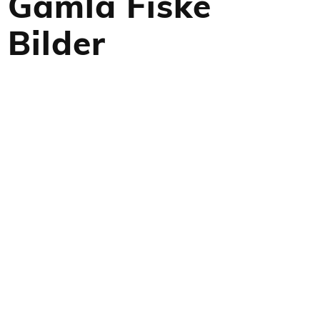
Gamla Fiske
Bilder