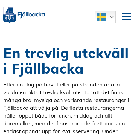
En trevlig utekväll
i Fjällbacka
Efter en dag på havet eller på stranden är alla
värda en riktigt trevlig kväll ute. Tur att det finns
många bra, mysiga och varierande restauranger i
Fjällbacka att välja på! De flesta restaurangerna
håller öppet både för lunch, middag och allt
däremellan, men det finns här också ett par som
endast öppnar upp för kvällsservering. Under