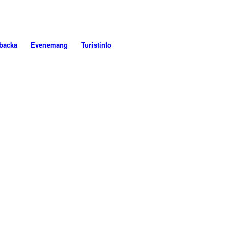
backa
Evenemang
Turistinfo