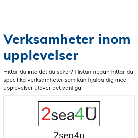
Verksamheter inom
upplevelser
Hittar du inte det du söker? I listan nedan hittar du
specifika verksamheter som kan hjälpa dig med
upplevelser utöver det vanliga.
2sea4u