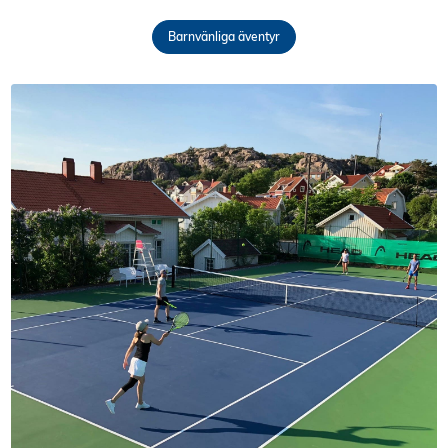
Barnvänliga äventyr