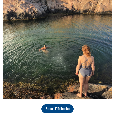
Bada i Fjällbacka