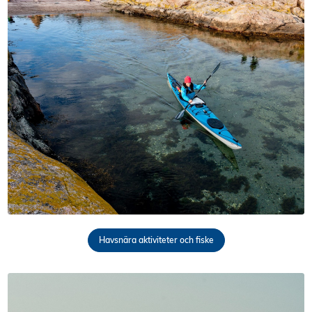
Havsnära aktiviteter och fiske