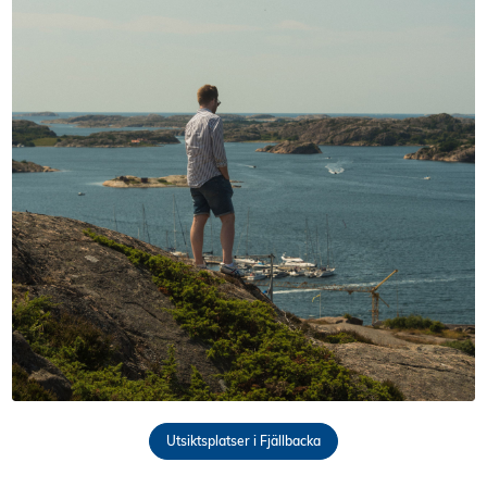
Utsiktsplatser i Fjällbacka