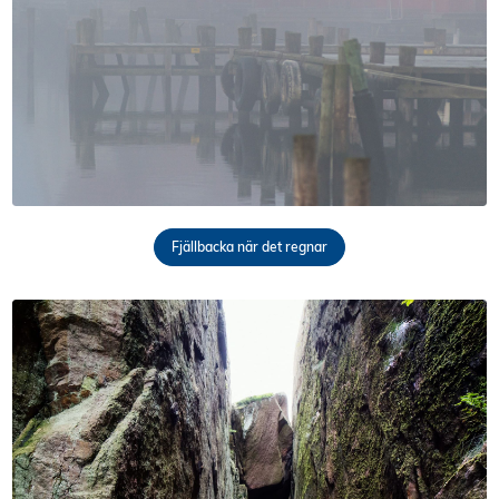
Fjällbacka när det regnar