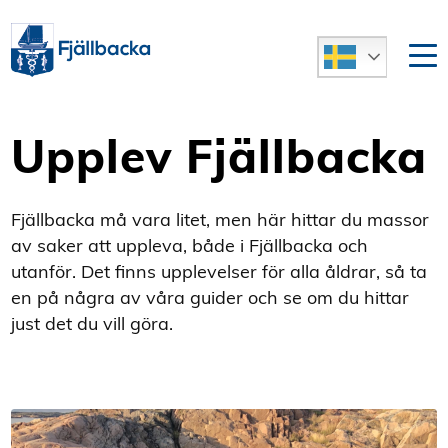
Upplev Fjällbacka
Fjällbacka må vara litet, men här hittar du massor
av saker att uppleva, både i Fjällbacka och
utanför. Det finns upplevelser för alla åldrar, så ta
en på några av våra guider och se om du hittar
just det du vill göra.