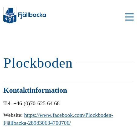
Plockboden
Kontaktinformation
Tel. +46 (0)70-625 64 68
Website:
https://www.facebook.com/Plockboden-
Fjällbacka-289830634700706/