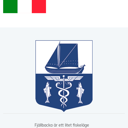
Fjällbacka är ett litet fiskeläge