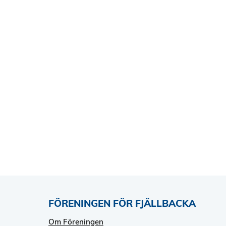
FÖRENINGEN FÖR FJÄLLBACKA
Om Föreningen