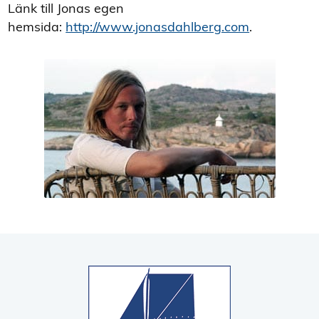
Länk till Jonas egen
hemsida:
http://www.jonasdahlberg.com
.