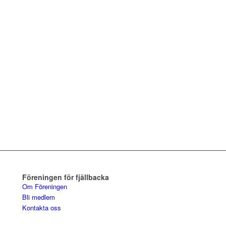
Föreningen för fjällbacka
Om Föreningen
Bli medlem
Kontakta oss