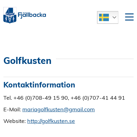
Golfkusten
Kontaktinformation
Tel. +46 (0)708-49 15 90, +46 (0)707-41 44 91
E-Mail:
mariagolfkusten@gmail.com
Website:
http://golfkusten.se