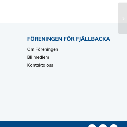
FÖRENINGEN FÖR FJÄLLBACKA
Om Föreningen
Bli medlem
Kontakta oss