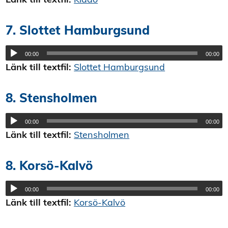
7. Slottet Hamburgsund
00:00
00:00
Länk till textfil:
Slottet Hamburgsund
8. Stensholmen
00:00
00:00
Länk till textfil:
Stensholmen
8. Korsö-Kalvö
00:00
00:00
Länk till textfil:
Korsö-Kalvö